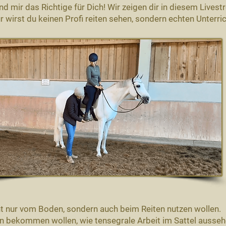
nd mir das Richtige für Dich! Wir zeigen dir in diesem Livest
r wirst du keinen Profi reiten sehen, sondern echten Unterr
icht nur vom Boden, sondern auch beim Reiten nutzen wollen.
von bekommen wollen, wie tensegrale Arbeit im Sattel ausseh