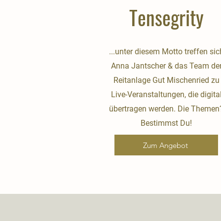
Tensegrity
...unter diesem Motto treffen sic
Anna Jantscher & das Team de
Reitanlage Gut Mischenried zu
Live-Veranstaltungen, die digita
übertragen werden. Die Themen
Bestimmst Du!
Zum Angebot