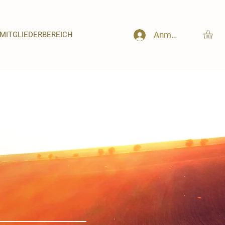
Anmelden
MITGLIEDERBEREICH