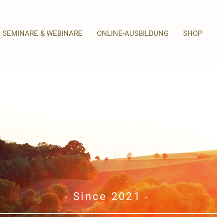
SEMINARE & WEBINARE
ONLINE-AUSBILDUNG
SHOP
- Since 2021 -