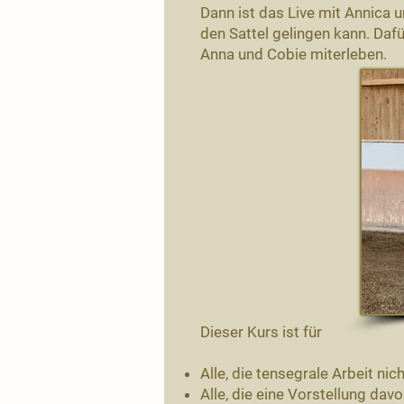
Dann ist das Live mit Annica u
den Sattel gelingen kann. Dafü
Anna und Cobie miterleben.
Dieser Kurs ist für
Alle, die tensegrale Arbeit n
Alle, die eine Vorstellung da