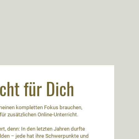
cht für Dich
 meinen kompletten Fokus brauchen,
für zusätzlichen Online-Unterricht.
t, denn: In den letzten Jahren durfte
lden – jede hat ihre Schwerpunkte und