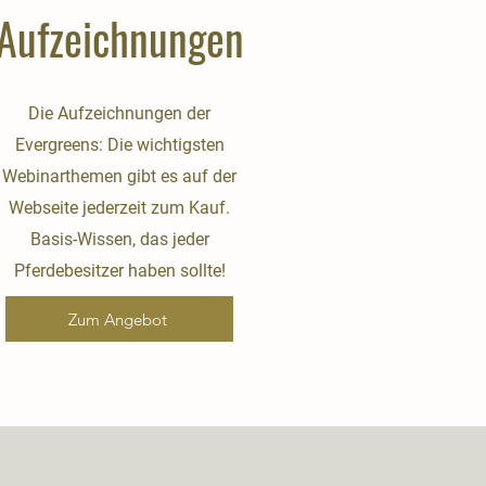
Aufzeichnungen
Die Aufzeichnungen der
Evergreens: Die wichtigsten
Webinarthemen gibt es auf der
Webseite jederzeit zum Kauf.
Basis-Wissen, das jeder
Pferdebesitzer haben sollte!
Zum Angebot