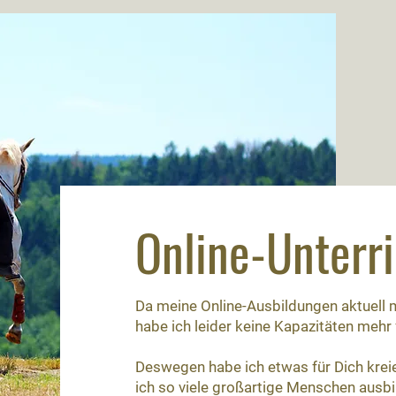
Online-Unterri
Da meine Online-Ausbildungen aktuell
habe ich leider keine Kapazitäten mehr 
Deswegen habe ich etwas für Dich kreier
ich so viele großartige Menschen ausbi