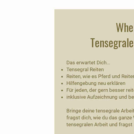
When
Tensegrale
Das erwartet Dich...
Tensegral Reiten
Reiten, wie es Pferd und Reit
Hilfengebung neu erklären
Für jeden, der gern besser re
inklusive Aufzeichnung und 
Bringe deine tensegrale Arbei
fragst dich, wie du das ganze 
tensegralen Arbeit und fragst 