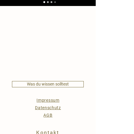
Was du wissen solltest
Impressum
Datenschutz
AGB
Kontakt