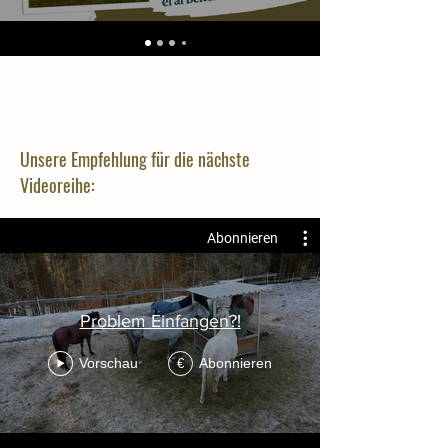
Unsere Empfehlung für die nächste
Videoreihe:
Abonnieren
Problem Einfangen?!
Vorschau
Abonnieren
€