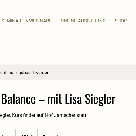
SEMINARE & WEBINARE
ONLINE-AUSBILDUNG
SHOP
icht mehr gebucht werden.
 Balance – mit Lisa Siegler
egler, Kurs findet auf Hof Jantscher statt
450
Euro