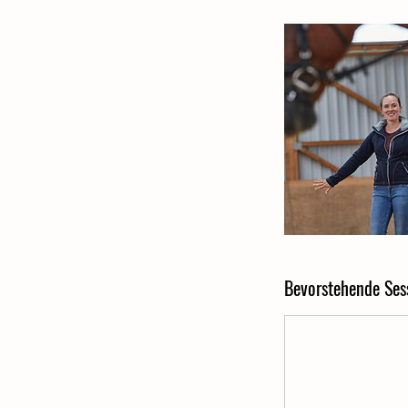
Bevorstehende Ses