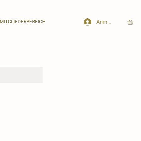
Anmelden
MITGLIEDERBEREICH