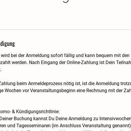
digung
wird bei der Anmeldung sofort fällig und kann bequem mit de
zahlt werden. Nach Eingang der Online-Zahlung ist Dein Teilna
.
 Zahlung beim Anmeldeprozess nötig ist, ist die Anmeldung trotz
ige Wochen vor Veranstaltungsbeginn eine Rechnung mit der Z
orno- & Kündigungsrichtlinie:
 Deiner Buchung kannst Du Deine Anmeldung zu Intensivwochen
n und Tagesseminaren (im Anschluss Veranstaltung genannt) 