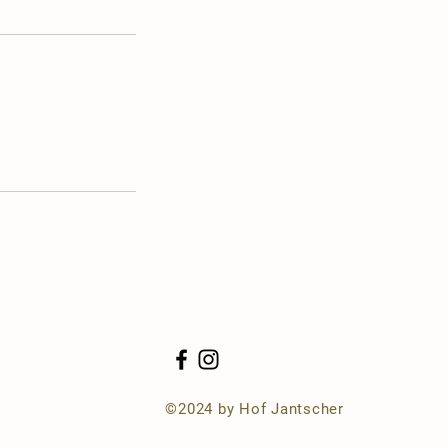
©2024 by Hof Jantscher