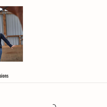
sions